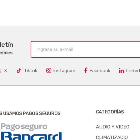
letín
eíbles
X
Tiktok
Instagram
Facebook
Linked
CATEGORÍAS
S USAMOS PAGOS SEGUROS
AUDIO Y VIDEO
CLIMATIZACIO