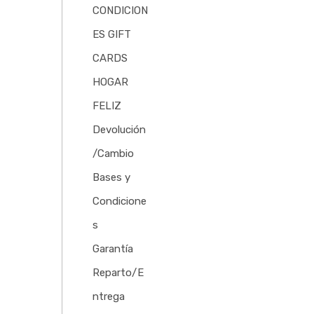
CONDICION
ES GIFT
CARDS
HOGAR
FELIZ
Devolución
/Cambio
Bases y
Condicione
s
Garantía
Reparto/E
ntrega