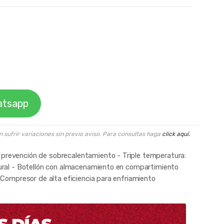
atsapp
n sufrir variaciones sin previo aviso. Para consultas haga
click aquí.
prevención de sobrecalentamiento - Triple temperatura:
tural - Botellón con almacenamiento en compartimiento
- Compresor de alta eficiencia para enfriamiento