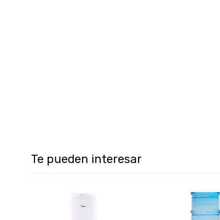
Te pueden interesar