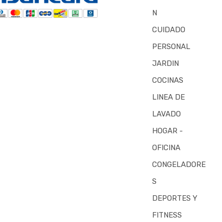
N
CUIDADO
PERSONAL
JARDIN
COCINAS
LINEA DE
LAVADO
HOGAR -
OFICINA
CONGELADORE
S
DEPORTES Y
FITNESS