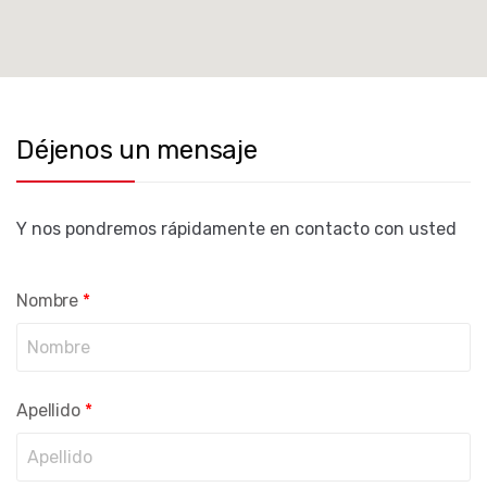
Déjenos un mensaje
Y nos pondremos rápidamente en contacto con usted
Nombre
*
Apellido
*