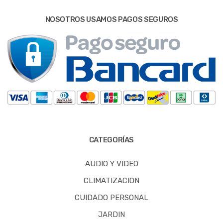
NOSOTROS USAMOS PAGOS SEGUROS
CATEGORÍAS
AUDIO Y VIDEO
CLIMATIZACION
CUIDADO PERSONAL
JARDIN