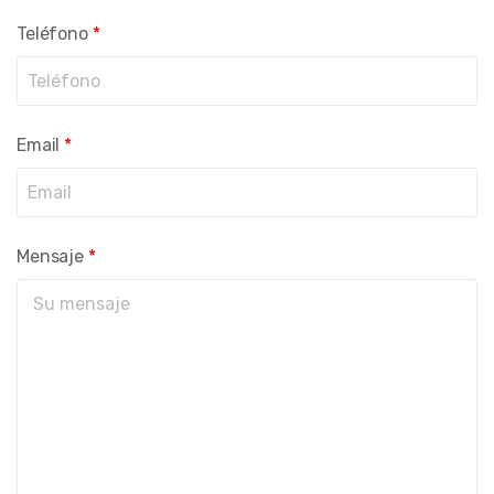
Teléfono
*
Email
*
Mensaje
*