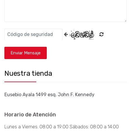
Nuestra tienda
Eusebio Ayala 1499 esq. John F. Kennedy
Horario de Atención
Lunes a Viernes: 08:00 a 19:00 Sábados: 08:00 a 14:00