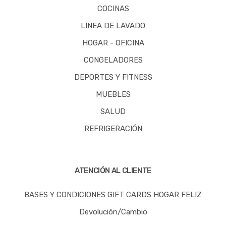
COCINAS
LINEA DE LAVADO
HOGAR - OFICINA
CONGELADORES
DEPORTES Y FITNESS
MUEBLES
SALUD
REFRIGERACIÓN
ATENCIÓN AL CLIENTE
BASES Y CONDICIONES GIFT CARDS HOGAR FELIZ
Devolución/Cambio