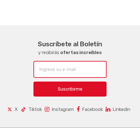
Suscríbete al Boletín
y recibirás
ofertas increíbles
Suscribirme
X
Tiktok
Instagram
Facebook
Linkedin