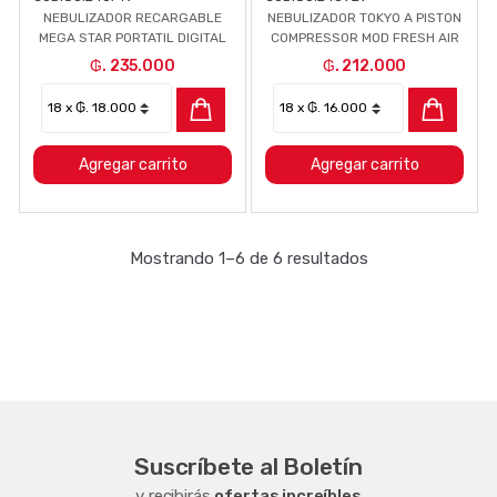
NEBULIZADOR RECARGABLE
NEBULIZADOR TOKYO A PISTON
MEGA STAR PORTATIL DIGITAL
COMPRESSOR MOD FRESH AIR
₲. 235.000
₲. 212.000
Agregar carrito
Agregar carrito
Mostrando 1–6 de 6 resultados
Suscríbete al Boletín
y recibirás
ofertas increíbles