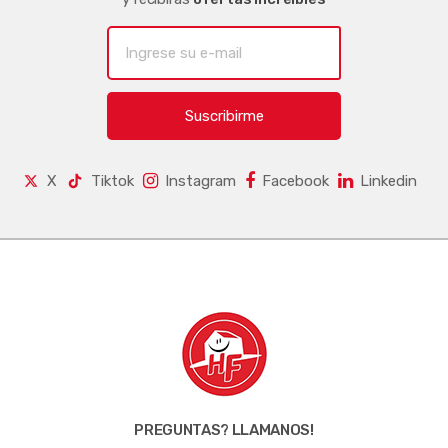
Suscribirme
X
Tiktok
Instagram
Facebook
Linkedin
PREGUNTAS? LLAMANOS!