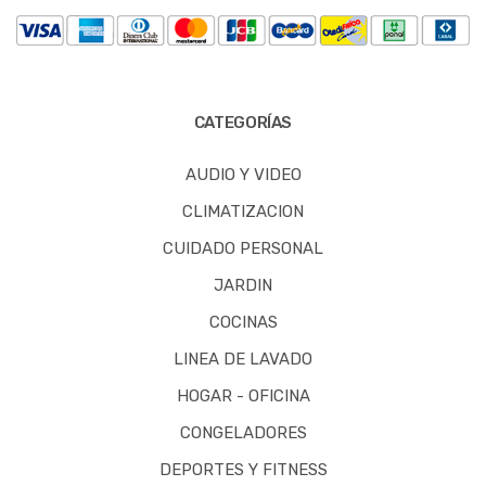
CATEGORÍAS
AUDIO Y VIDEO
CLIMATIZACION
CUIDADO PERSONAL
JARDIN
COCINAS
LINEA DE LAVADO
HOGAR - OFICINA
CONGELADORES
DEPORTES Y FITNESS