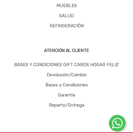
MUEBLES
SALUD
REFRIGERACIÓN
ATENCIÓN AL CLIENTE
BASES Y CONDICIONES GIFT CARDS HOGAR FELIZ
Devolución/Cambio
Bases y Condiciones
Garantía
Reparto/Entrega