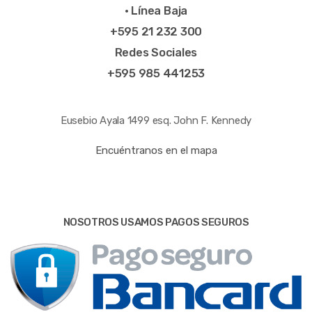
• Línea Baja
+595 21 232 300
Redes Sociales
+595 985 441253
Eusebio Ayala 1499 esq. John F. Kennedy
Encuéntranos en el mapa
NOSOTROS USAMOS PAGOS SEGUROS