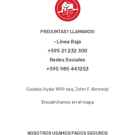
PREGUNTAS? LLAMANOS!
• Línea Baja
+595 21 232 300
Redes Sociales
+595 985 441253
Eusebio Ayala 1499 esq. John F. Kennedy
Encuéntranos en el mapa
NOSOTROS USAMOS PAGOS SEGUROS