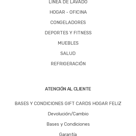
LINEA DE LAVADO
HOGAR - OFICINA
CONGELADORES
DEPORTES Y FITNESS
MUEBLES
SALUD
REFRIGERACIÓN
ATENCIÓN AL CLIENTE
BASES Y CONDICIONES GIFT CARDS HOGAR FELIZ
Devolución/Cambio
Bases y Condiciones
Garantía