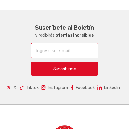
Suscríbete al Boletín
y recibirás
ofertas increíbles
Suscribirme
X
Tiktok
Instagram
Facebook
Linkedin