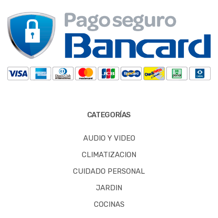
CATEGORÍAS
AUDIO Y VIDEO
CLIMATIZACION
CUIDADO PERSONAL
JARDIN
COCINAS