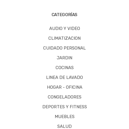
CATEGORÍAS
AUDIO Y VIDEO
CLIMATIZACION
CUIDADO PERSONAL
JARDIN
COCINAS
LINEA DE LAVADO
HOGAR - OFICINA
CONGELADORES
DEPORTES Y FITNESS
MUEBLES
SALUD