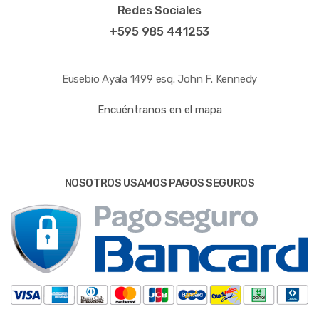
Redes Sociales
+595 985 441253
Eusebio Ayala 1499 esq. John F. Kennedy
Encuéntranos en el mapa
NOSOTROS USAMOS PAGOS SEGUROS