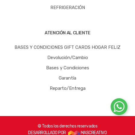
REFRIGERACIÓN
ATENCIÓN AL CLIENTE
BASES Y CONDICIONES GIFT CARDS HOGAR FELIZ
Devolución/Cambio
Bases y Condiciones
Garantía
Reparto/Entrega
© Todos los derechos reservados
DESARROLLADO POR
MASCREATIVO