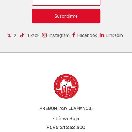
Suscribirme
X
Tiktok
Instagram
Facebook
Linkedin
PREGUNTAS? LLAMANOS!
• Línea Baja
+595 21 232 300