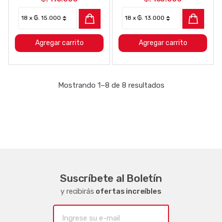
Agregar carrito
Agregar carrito
Mostrando 1–8 de 8 resultados
Suscríbete al Boletín
y recibirás
ofertas increíbles