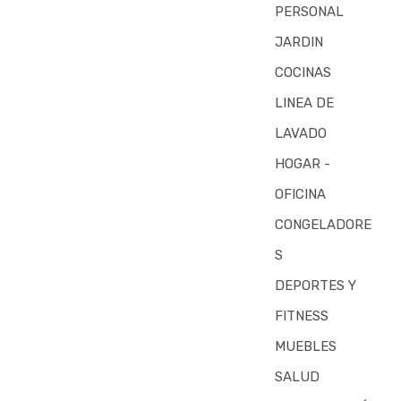
PERSONAL
JARDIN
COCINAS
LINEA DE
LAVADO
HOGAR -
OFICINA
CONGELADORE
S
DEPORTES Y
FITNESS
MUEBLES
SALUD