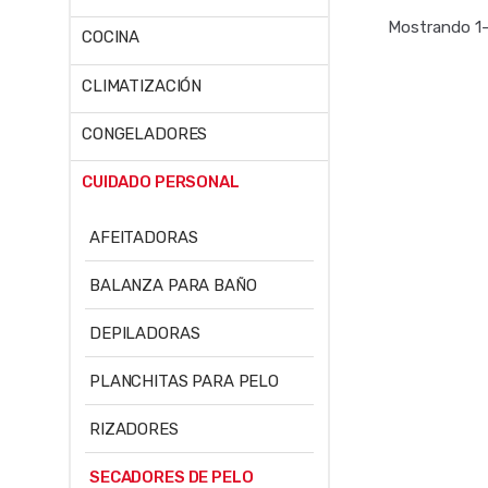
Mostrando 1–
COCINA
CLIMATIZACIÓN
CONGELADORES
CUIDADO PERSONAL
AFEITADORAS
BALANZA PARA BAÑO
DEPILADORAS
PLANCHITAS PARA PELO
RIZADORES
SECADORES DE PELO