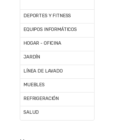
DEPORTES Y FITNESS
EQUIPOS INFORMÁTICOS
HOGAR - OFICINA
JARDÍN
LÍNEA DE LAVADO
MUEBLES
REFRIGERACIÓN
SALUD