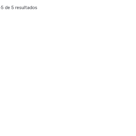
5 de 5 resultados