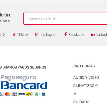
letín
eíbles
X
Tiktok
Instagram
Facebook
Linked
CATEGORÍAS
S USAMOS PAGOS SEGUROS
AUDIO Y VIDEO
CLIMATIZACIO
N
CUIDADO