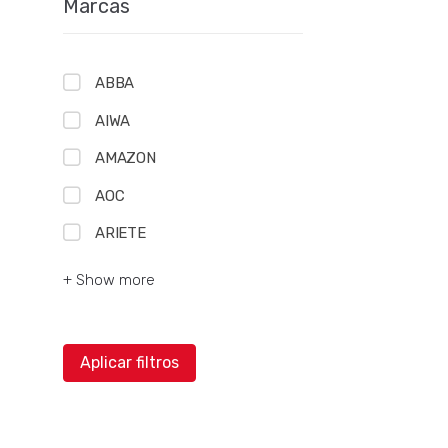
Marcas
ABBA
AIWA
AMAZON
AOC
ARIETE
+ Show more
Aplicar filtros