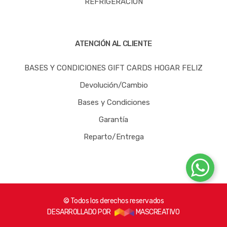
REFRIGERACIÓN
ATENCIÓN AL CLIENTE
BASES Y CONDICIONES GIFT CARDS HOGAR FELIZ
Devolución/Cambio
Bases y Condiciones
Garantía
Reparto/Entrega
© Todos los derechos reservados
DESARROLLADO POR
MASCREATIVO