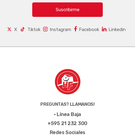
Suscribirme
X
Tiktok
Instagram
Facebook
Linkedin
PREGUNTAS? LLAMANOS!
• Línea Baja
+595 21 232 300
Redes Sociales