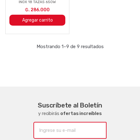
INOX 18 TAZAS 650W
₲. 286.000
Agregar carrito
Mostrando 1–9 de 9 resultados
Suscríbete al Boletín
y recibirás
ofertas increíbles