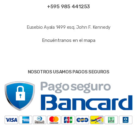
+595 985 441253
Eusebio Ayala 1499 esq. John F. Kennedy
Encuéntranos en el mapa
NOSOTROS USAMOS PAGOS SEGUROS