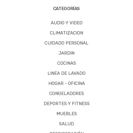
CATEGORÍAS
AUDIO Y VIDEO
CLIMATIZACION
CUIDADO PERSONAL
JARDIN
COCINAS
LINEA DE LAVADO
HOGAR - OFICINA
CONGELADORES
DEPORTES Y FITNESS
MUEBLES
SALUD