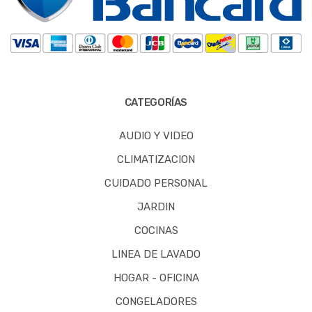
CATEGORÍAS
AUDIO Y VIDEO
CLIMATIZACION
CUIDADO PERSONAL
JARDIN
COCINAS
LINEA DE LAVADO
HOGAR - OFICINA
CONGELADORES