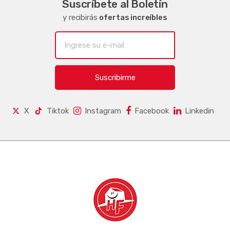
Suscríbete al Boletín
y recibirás
ofertas increíbles
Suscribirme
X
Tiktok
Instagram
Facebook
Linkedin