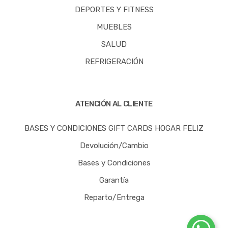
DEPORTES Y FITNESS
MUEBLES
SALUD
REFRIGERACIÓN
ATENCIÓN AL CLIENTE
BASES Y CONDICIONES GIFT CARDS HOGAR FELIZ
Devolución/Cambio
Bases y Condiciones
Garantía
Reparto/Entrega