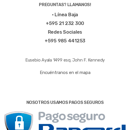
PREGUNTAS? LLAMANOS!
• Línea Baja
+595 21 232 300
Redes Sociales
+595 985 441253
Eusebio Ayala 1499 esq. John F. Kennedy
Encuéntranos en el mapa
NOSOTROS USAMOS PAGOS SEGUROS