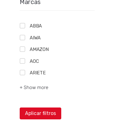
Marcas
ABBA
AIWA
AMAZON
AOC
ARIETE
+ Show more
Aplicar filtros