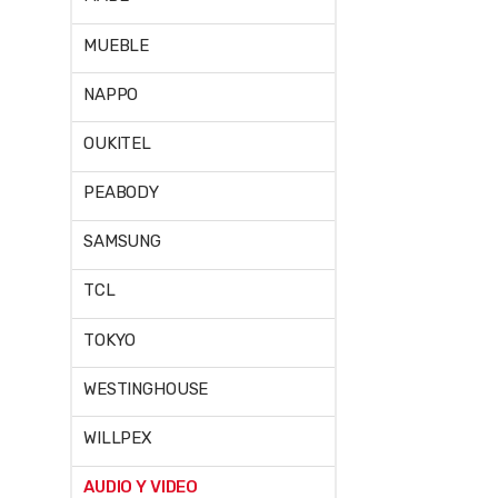
MUEBLE
NAPPO
OUKITEL
PEABODY
SAMSUNG
TCL
TOKYO
WESTINGHOUSE
WILLPEX
AUDIO Y VIDEO