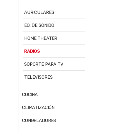
AURICULARES
EQ. DE SONIDO
HOME THEATER
RADIOS
SOPORTE PARA TV
TELEVISORES
COCINA
CLIMATIZACIÓN
CONGELADORES