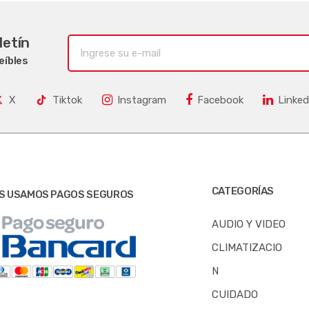
letín
eíbles
X
Tiktok
Instagram
Facebook
Linked
CATEGORÍAS
S USAMOS PAGOS SEGUROS
AUDIO Y VIDEO
CLIMATIZACIO
N
CUIDADO