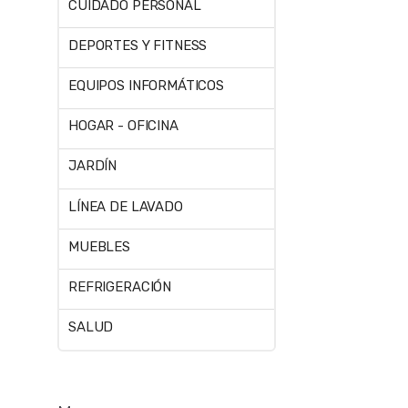
CUIDADO PERSONAL
DEPORTES Y FITNESS
EQUIPOS INFORMÁTICOS
HOGAR - OFICINA
JARDÍN
LÍNEA DE LAVADO
MUEBLES
REFRIGERACIÓN
SALUD