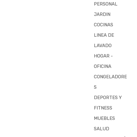
PERSONAL
JARDIN
COCINAS
LINEA DE
LAVADO
HOGAR -
OFICINA
CONGELADORE
S
DEPORTES Y
FITNESS
MUEBLES
SALUD