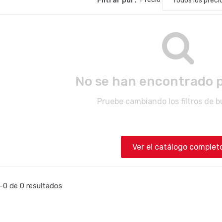
No se han encontrado 
Pruebe cambiando los filtros de 
Ver el catálogo complet
0 de 0 resultados