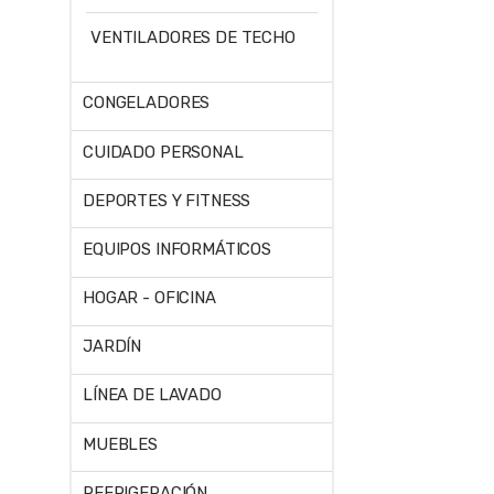
VENTILADORES DE TECHO
CONGELADORES
CUIDADO PERSONAL
DEPORTES Y FITNESS
EQUIPOS INFORMÁTICOS
HOGAR - OFICINA
JARDÍN
LÍNEA DE LAVADO
MUEBLES
REFRIGERACIÓN