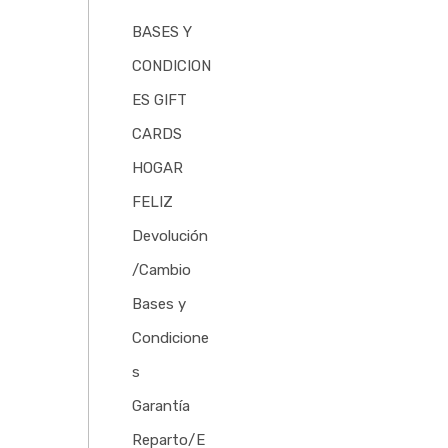
BASES Y
CONDICION
ES GIFT
CARDS
HOGAR
FELIZ
Devolución
/Cambio
Bases y
Condicione
s
Garantía
Reparto/E