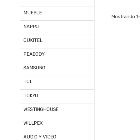
MUEBLE
Mostrando 1–
NAPPO
OUKITEL
PEABODY
SAMSUNG
TCL
TOKYO
WESTINGHOUSE
WILLPEX
AUDIO Y VIDEO