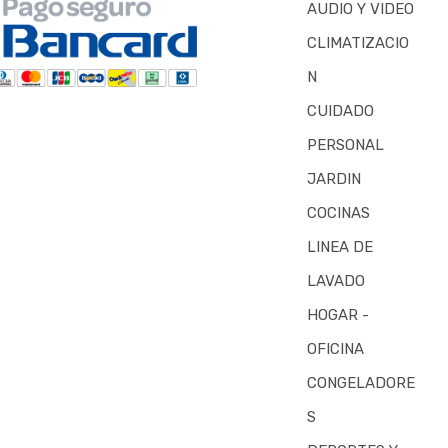
AUDIO Y VIDEO
CLIMATIZACIO
N
CUIDADO
PERSONAL
JARDIN
COCINAS
LINEA DE
LAVADO
HOGAR -
OFICINA
CONGELADORE
S