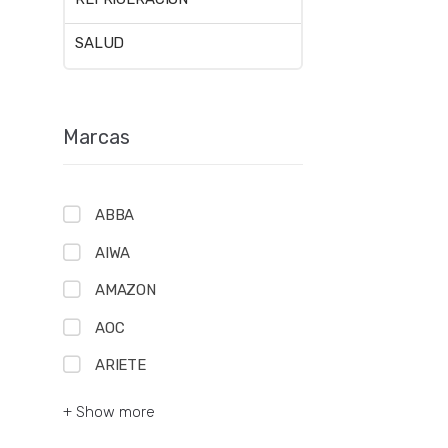
SALUD
Marcas
ABBA
AIWA
AMAZON
AOC
ARIETE
+ Show more