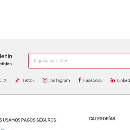
letín
eíbles
X
Tiktok
Instagram
Facebook
Linked
CATEGORÍAS
S USAMOS PAGOS SEGUROS