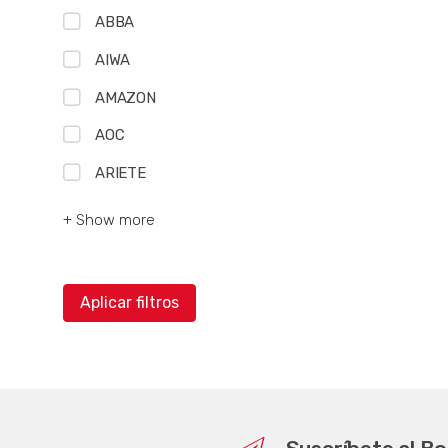
ABBA
AIWA
AMAZON
AOC
ARIETE
+ Show more
Aplicar filtros